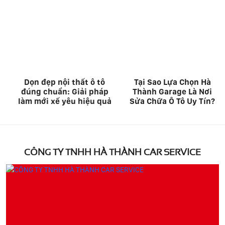
Dọn đẹp nội thất ô tô
Tại Sao Lựa Chọn Hà
đúng chuẩn: Giải pháp
Thành Garage Là Nơi
làm mới xế yêu hiệu quả
Sửa Chữa Ô Tô Uy Tín?
CÔNG TY TNHH HÀ THÀNH CAR SERVICE