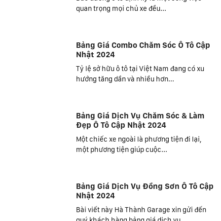
quan trọng mọi chủ xe đều...
Bảng Giá Combo Chăm Sóc Ô Tô Cập
Nhật 2024
Tỷ lệ sở hữu ô tô tại Việt Nam đang có xu
hướng tăng dần và nhiều hơn...
Bảng Giá Dịch Vụ Chăm Sóc & Làm
Đẹp Ô Tô Cập Nhật 2024
Một chiếc xe ngoài là phương tiện đi lại,
một phương tiện giúp cuộc...
Bảng Giá Dịch Vụ Đồng Sơn Ô Tô Cập
Nhật 2024
Bài viết này Hà Thành Garage xin gửi đến
quý khách hàng bảng giá dịch vụ...