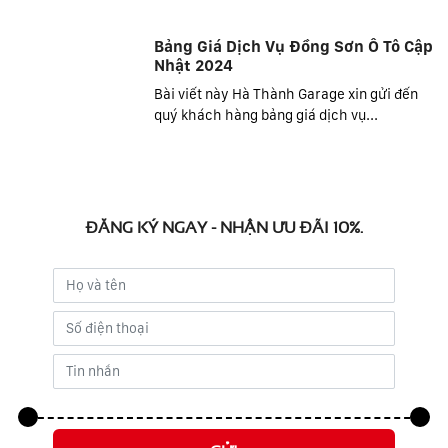
Bảng Giá Dịch Vụ Đồng Sơn Ô Tô Cập
Nhật 2024
Bài viết này Hà Thành Garage xin gửi đến
quý khách hàng bảng giá dịch vụ...
ĐĂNG KÝ NGAY - NHẬN ƯU ĐÃI 10%.