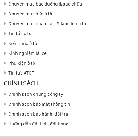
Chuyên mục bảo dưỡng & sửa chữa
Chuyên mục sơn ô tô
Chuyên mục chăm sóc & làm đẹp ô tô
Tin tức ô tô
Kiến thức ô tô
Kinh nghiệm lái xe
Phụ kiện ô tô
Tin tức ATGT
CHÍNH SÁCH
Chính sách chung công ty
Chính sách bảo mật thông tin
Chính sách bảo hành, đổi trả
Hướng dẫn đặt lịch, đặt hàng