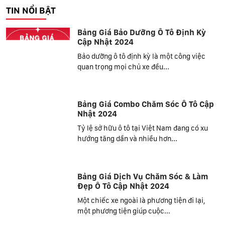
TIN NỔI BẬT
Bảng Giá Bảo Dưỡng Ô Tô Định Kỳ
Cập Nhật 2024
Bảo dưỡng ô tô định kỳ là một công việc
quan trọng mọi chủ xe đều...
Bảng Giá Combo Chăm Sóc Ô Tô Cập
Nhật 2024
Tỷ lệ sở hữu ô tô tại Việt Nam đang có xu
hướng tăng dần và nhiều hơn...
Bảng Giá Dịch Vụ Chăm Sóc & Làm
Đẹp Ô Tô Cập Nhật 2024
Một chiếc xe ngoài là phương tiện đi lại,
một phương tiện giúp cuộc...