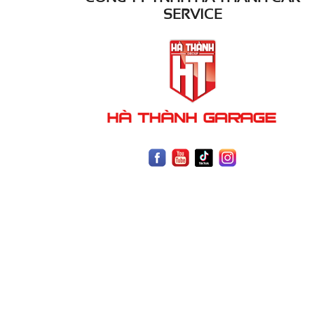
SERVICE