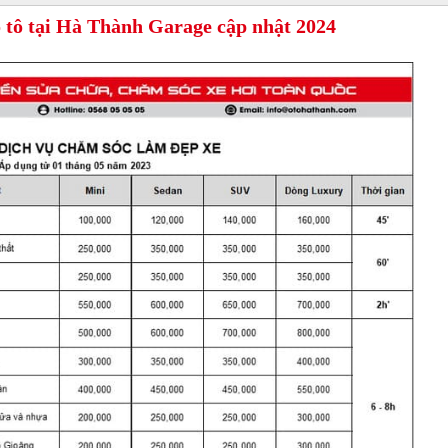
 tô tại Hà Thành Garage cập nhật 2024