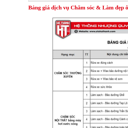
Bảng giá dịch vụ Chăm sóc & Làm đẹp ô