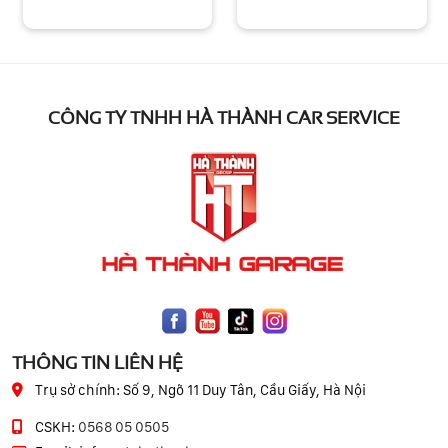
CÔNG TY TNHH HÀ THÀNH CAR SERVICE
THÔNG TIN LIÊN HỆ
Trụ sở chính:
Số 9, Ngõ 11 Duy Tân, Cầu Giấy, Hà Nội
CSKH:
0568 05 0505