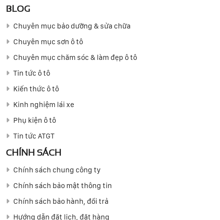
BLOG
Chuyên mục bảo dưỡng & sửa chữa
Chuyên mục sơn ô tô
Chuyên mục chăm sóc & làm đẹp ô tô
Tin tức ô tô
Kiến thức ô tô
Kinh nghiệm lái xe
Phụ kiện ô tô
Tin tức ATGT
CHÍNH SÁCH
Chính sách chung công ty
Chính sách bảo mật thông tin
Chính sách bảo hành, đổi trả
Hướng dẫn đặt lịch, đặt hàng