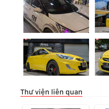
Thư viện liên quan