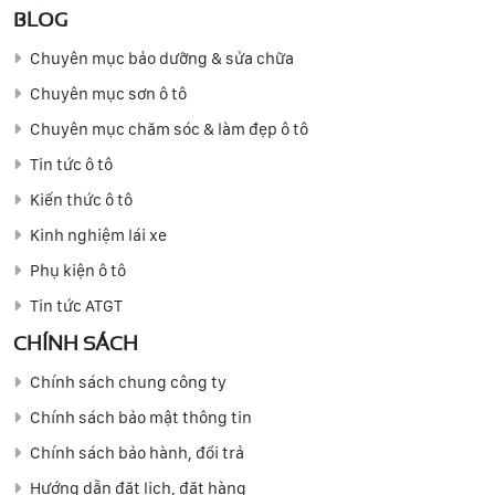
BLOG
Chuyên mục bảo dưỡng & sửa chữa
Chuyên mục sơn ô tô
Chuyên mục chăm sóc & làm đẹp ô tô
Tin tức ô tô
Kiến thức ô tô
Kinh nghiệm lái xe
Phụ kiện ô tô
Tin tức ATGT
CHÍNH SÁCH
Chính sách chung công ty
Chính sách bảo mật thông tin
Chính sách bảo hành, đổi trả
Hướng dẫn đặt lịch, đặt hàng