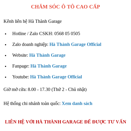
CHĂM SÓC Ô TÔ CAO CẤP
Kênh liên hệ Hà Thành Garage
Hotline / Zalo CSKH: 0568 05 0505
Zalo doanh nghiệp:
Hà Thành Garage Official
Website:
Hà Thành Garage
Fanpage:
Hà Thành Garage
Youtube:
Hà Thành Garage Official
Giờ mở cửa: 8.00 - 17.30 (Thứ 2 - Chủ nhật)
Hệ thống chi nhánh toàn quốc:
Xem danh sách
LIÊN HỆ VỚI HÀ THÀNH GARAGE ĐỂ ĐƯỢC TƯ VẤN