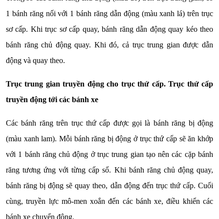
1 bánh răng nối với 1 bánh răng dẫn động (màu xanh lá) trên trục
sơ cấp. Khi trục sơ cấp quay, bánh răng dẫn động quay kéo theo
bánh răng chủ động quay. Khi đó, cả trục trung gian được dẫn
động và quay theo.
Trục trung gian truyền động cho trục thứ cấp. Trục thứ cấp
truyền động tới các bánh xe
Các bánh răng trên trục thứ cấp được gọi là bánh răng bị động
(màu xanh lam). Mỗi bánh răng bị động ở trục thứ cấp sẽ ăn khớp
với 1 bánh răng chủ động ở trục trung gian tạo nên các cặp bánh
răng tương ứng với từng cấp số. Khi bánh răng chủ động quay,
bánh răng bị động sẽ quay theo, dẫn động đến trục thứ cấp. Cuối
cùng, truyền lực mô-men xoắn đến các bánh xe, điều khiển các
bánh xe chuyển động.