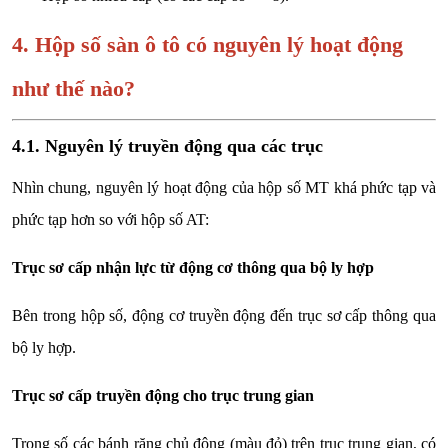
4. Hộp số sàn ô tô có nguyên lý hoạt động
như thế nào?
4.1. Nguyên lý truyền động qua các trục
Nhìn chung, nguyên lý hoạt động của hộp số MT khá phức tạp và
phức tạp hơn so với hộp số AT:
Trục sơ cấp nhận lực từ động cơ thông qua bộ ly hợp
Bên trong hộp số, động cơ truyền động đến trục sơ cấp thông qua
bộ ly hợp.
Trục sơ cấp truyền động cho trục trung gian
Trong số các bánh răng chủ động (màu đỏ) trên trục trung gian, có