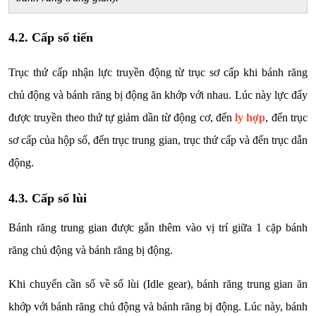
4.2. Cấp số tiến
Trục thứ cấp nhận lực truyền động từ trục sơ cấp khi bánh răng
chủ động và bánh răng bị động ăn khớp với nhau. Lúc này lực đẩy
được truyền theo thứ tự giảm dần từ động cơ, đến
ly hợp
, đến trục
sơ cấp của hộp số, đến trục trung gian, trục thứ cấp và đến trục dẫn
động.
4.3. Cấp số lùi
Bánh răng trung gian được gắn thêm vào vị trí giữa 1 cặp bánh
răng chủ động và bánh răng bị động.
Khi chuyển cần số về số lùi (Idle gear), bánh răng trung gian ăn
khớp với bánh răng chủ động và bánh răng bị động. Lúc này, bánh