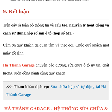
9. Kết luận
Trên đây là toàn bộ thông tin về
cấu tạo, nguyên lý hoạt động và
cách sử dụng hộp số sàn ô tô (hộp số MT)
.
Cảm ơn quý khách đã quan tâm và theo dõi. Chúc quý khách một
ngày tốt lành.
Hà Thành Garage
chuyên bảo dưỡng, sửa chữa ô tô uy tín, chất
lượng, luôn đồng hành cùng quý khách!
>>> Tham khảo dịch vụ:
Sửa chữa hộp số tự động tại Hà
Thành Garage
HÀ THÀNH GARAGE - HỆ THỐNG SỬA CHỮA &