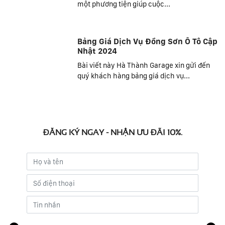
một phương tiện giúp cuộc...
Bảng Giá Dịch Vụ Đồng Sơn Ô Tô Cập
Nhật 2024
Bài viết này Hà Thành Garage xin gửi đến
quý khách hàng bảng giá dịch vụ...
ĐĂNG KÝ NGAY - NHẬN ƯU ĐÃI 10%.