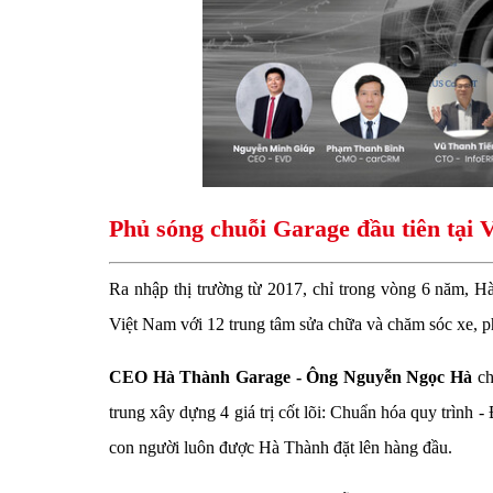
Phủ sóng chuỗi Garage đầu tiên tại 
Ra nhập thị trường từ 2017, chỉ trong vòng 6 năm, H
Việt Nam với 12 trung tâm sửa chữa và chăm sóc xe, 
CEO Hà Thành Garage - Ông Nguyễn Ngọc Hà
ch
trung xây dựng 4 giá trị cốt lõi: Chuẩn hóa quy trình -
con người luôn được Hà Thành đặt lên hàng đầu.