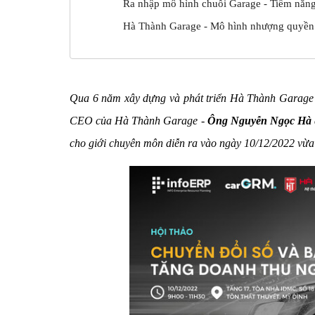
Ra nhập mô hình chuỗi Garage - Tiềm năng
Hà Thành Garage - Mô hình nhượng quyền
Qua 6 năm xây dựng và phát triển Hà Thành Garage h
CEO của Hà Thành Garage -
Ông Nguyễn Ngọc Hà
cho giới chuyên môn diễn ra vào ngày 10/12/2022 vừa