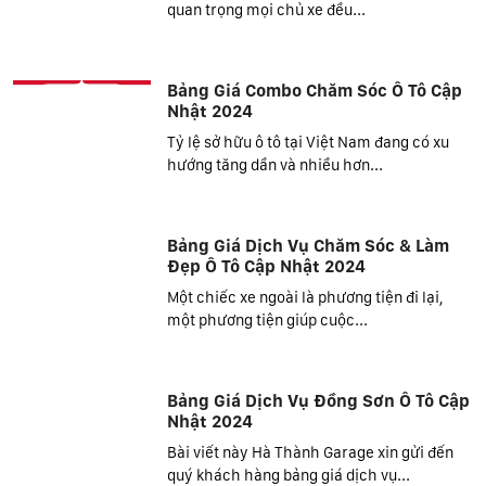
quan trọng mọi chủ xe đều...
Bảng Giá Combo Chăm Sóc Ô Tô Cập
Nhật 2024
Tỷ lệ sở hữu ô tô tại Việt Nam đang có xu
hướng tăng dần và nhiều hơn...
Bảng Giá Dịch Vụ Chăm Sóc & Làm
Đẹp Ô Tô Cập Nhật 2024
Một chiếc xe ngoài là phương tiện đi lại,
một phương tiện giúp cuộc...
Bảng Giá Dịch Vụ Đồng Sơn Ô Tô Cập
Nhật 2024
Bài viết này Hà Thành Garage xin gửi đến
quý khách hàng bảng giá dịch vụ...