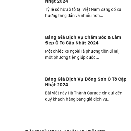
Nhật 2024
Tỷ lệ sở hữu ô tô tại Việt Nam đang có xu
hướng tăng dần và nhiều hơn...
Bảng Giá Dịch Vụ Chăm Sóc & Làm
Đẹp Ô Tô Cập Nhật 2024
Một chiếc xe ngoài là phương tiện đi lại,
một phương tiện giúp cuộc...
Bảng Giá Dịch Vụ Đồng Sơn Ô Tô Cập
Nhật 2024
Bài viết này Hà Thành Garage xin gửi đến
quý khách hàng bảng giá dịch vụ...