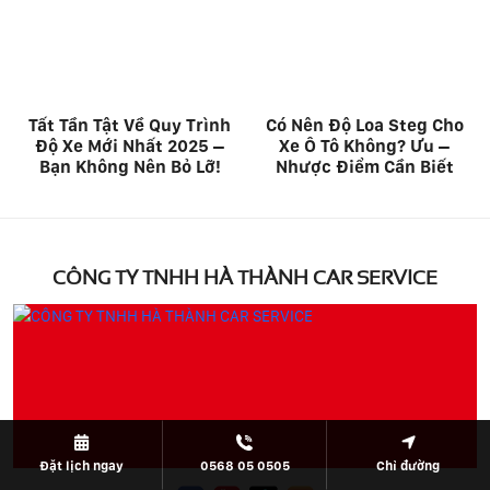
Tất Tần Tật Về Quy Trình
Có Nên Độ Loa Steg Cho
Độ Xe Mới Nhất 2025 –
Xe Ô Tô Không? Ưu –
Bạn Không Nên Bỏ Lỡ!
Nhược Điểm Cần Biết
CÔNG TY TNHH HÀ THÀNH CAR SERVICE
Đặt lịch ngay
0568 05 0505
Chỉ đường