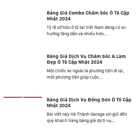
Bảng Giá Combo Chăm Sóc Ô Tô Cập
Nhật 2024
Tỷ lệ sở hữu ô tô tại Việt Nam đang có xu
hướng tăng dần và nhiều hơn...
Bảng Giá Dịch Vụ Chăm Sóc & Làm
Đẹp Ô Tô Cập Nhật 2024
Một chiếc xe ngoài là phương tiện đi lại,
một phương tiện giúp cuộc...
Bảng Giá Dịch Vụ Đồng Sơn Ô Tô Cập
Nhật 2024
Bài viết này Hà Thành Garage xin gửi đến
quý khách hàng bảng giá dịch vụ...