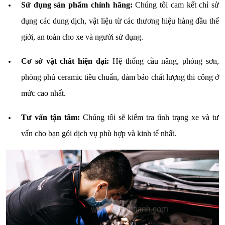
Sử dụng sản phẩm chính hãng:
Chúng tôi cam kết chỉ sử
dụng các dung dịch, vật liệu từ các thương hiệu hàng đầu thế
giới, an toàn cho xe và người sử dụng.
Cơ sở vật chất hiện đại:
Hệ thống cầu nâng, phòng sơn,
phòng phủ ceramic tiêu chuẩn, đảm bảo chất lượng thi công ở
mức cao nhất.
Tư vấn tận tâm:
Chúng tôi sẽ kiểm tra tình trạng xe và tư
vấn cho bạn gói dịch vụ phù hợp và kinh tế nhất.