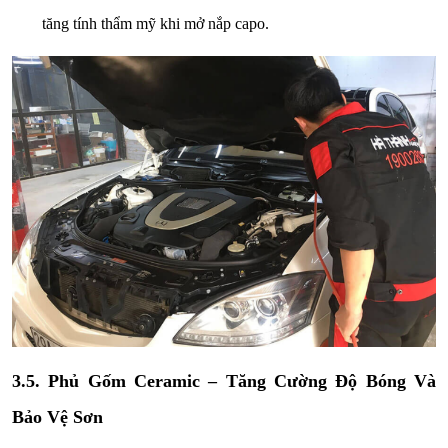
tăng tính thẩm mỹ khi mở nắp capo.
3.5. Phủ Gốm Ceramic – Tăng Cường Độ Bóng Và
Bảo Vệ Sơn