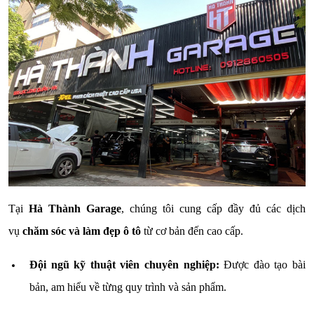
Tại
Hà Thành Garage
, chúng tôi cung cấp đầy đủ các dịch
vụ
chăm sóc và làm đẹp ô tô
từ cơ bản đến cao cấp.
Đội ngũ kỹ thuật viên chuyên nghiệp:
Được đào tạo bài
bản, am hiểu về từng quy trình và sản phẩm.