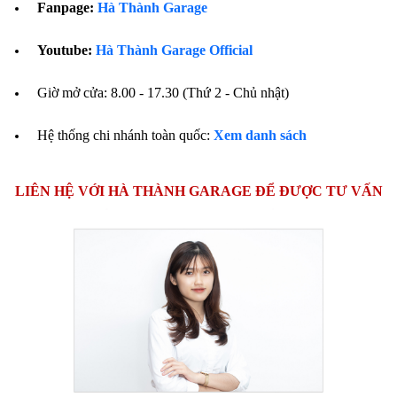
Fanpage:
Hà Thành Garage
Youtube:
Hà Thành Garage Official
Giờ mở cửa: 8.00 - 17.30 (Thứ 2 - Chủ nhật)
Hệ thống chi nhánh toàn quốc:
Xem danh sách
LIÊN HỆ VỚI HÀ THÀNH GARAGE ĐỂ ĐƯỢC TƯ VẤN