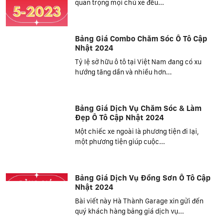
quan trọng mọi chủ xe đều...
Bảng Giá Combo Chăm Sóc Ô Tô Cập
Nhật 2024
Tỷ lệ sở hữu ô tô tại Việt Nam đang có xu
hướng tăng dần và nhiều hơn...
Bảng Giá Dịch Vụ Chăm Sóc & Làm
Đẹp Ô Tô Cập Nhật 2024
Một chiếc xe ngoài là phương tiện đi lại,
một phương tiện giúp cuộc...
Bảng Giá Dịch Vụ Đồng Sơn Ô Tô Cập
Nhật 2024
Bài viết này Hà Thành Garage xin gửi đến
quý khách hàng bảng giá dịch vụ...