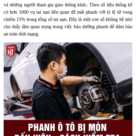
và những người tham gia giao thông khác. Theo số liệu thống kê
có hơn 1000 vụ tai nạn liên quan đế mất phanh với tỷ lệ tử vong
chiếm 15% trong tổng số tai nạn. Đây là một con số không hề nhỏ
cho thấy tầm quan trọng trong việc bảo dưỡng phanh để đảm bảo
an toàn tính mạng.