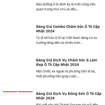
Bảo dưỡng ô tô định kỳ là một công việc
quan trọng mọi chủ xe đều...
Bảng Giá Combo Chăm Sóc Ô Tô Cập
Nhật 2024
Tỷ lệ sở hữu ô tô tại Việt Nam đang có xu
hướng tăng dần và nhiều hơn...
Bảng Giá Dịch Vụ Chăm Sóc & Làm
Đẹp Ô Tô Cập Nhật 2024
Một chiếc xe ngoài là phương tiện đi lại,
một phương tiện giúp cuộc...
Bảng Giá Dịch Vụ Đồng Sơn Ô Tô Cập
Nhật 2024
Bài viết này Hà Thành Garage xin gửi đến