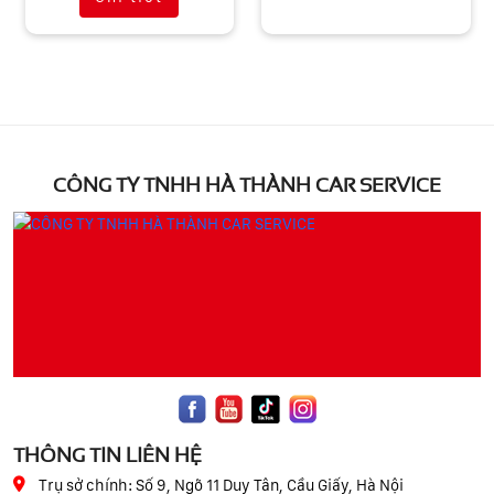
CÔNG TY TNHH HÀ THÀNH CAR SERVICE
THÔNG TIN LIÊN HỆ
Trụ sở chính:
Số 9, Ngõ 11 Duy Tân, Cầu Giấy, Hà Nội