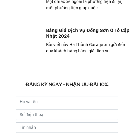
Một chiếc xe ngoài là phương tiện đi lại,
một phương tiện giúp cuộc...
Bảng Giá Dịch Vụ Đồng Sơn Ô Tô Cập
Nhật 2024
Bài viết này Hà Thành Garage xin gửi đến
quý khách hàng bảng giá dịch vụ...
ĐĂNG KÝ NGAY - NHẬN ƯU ĐÃI 10%.