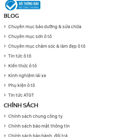
BLOG
Chuyên mục bảo dưỡng & sửa chữa
Chuyên mục sơn ô tô
Chuyên mục chăm sóc & làm đẹp ô tô
Tin tức ô tô
Kiến thức ô tô
Kinh nghiệm lái xe
Phụ kiện ô tô
Tin tức ATGT
CHÍNH SÁCH
Chính sách chung công ty
Chính sách bảo mật thông tin
Chính sách bảo hành, đổi trả