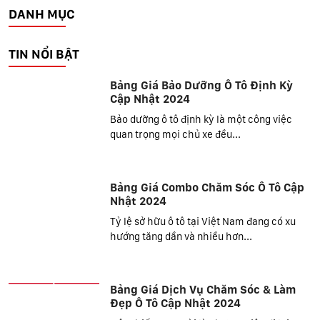
DANH MỤC
TIN NỔI BẬT
Bảng Giá Bảo Dưỡng Ô Tô Định Kỳ
Cập Nhật 2024
Bảo dưỡng ô tô định kỳ là một công việc
quan trọng mọi chủ xe đều...
Bảng Giá Combo Chăm Sóc Ô Tô Cập
Nhật 2024
Tỷ lệ sở hữu ô tô tại Việt Nam đang có xu
hướng tăng dần và nhiều hơn...
Bảng Giá Dịch Vụ Chăm Sóc & Làm
Đẹp Ô Tô Cập Nhật 2024