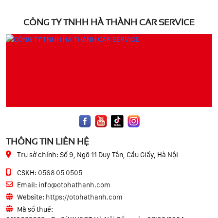
CÔNG TY TNHH HÀ THÀNH CAR SERVICE
THÔNG TIN LIÊN HỆ
Trụ sở chính:
Số 9, Ngõ 11 Duy Tân, Cầu Giấy, Hà Nội
CSKH:
0568 05 0505
Email:
info@otohathanh.com
Website:
https://otohathanh.com
Mã số thuế: