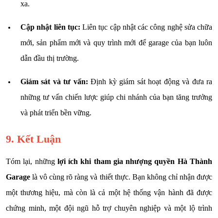
xa.
Cập nhật liên tục:
Liên tục cập nhật các công nghệ sửa chữa
mới, sản phẩm mới và quy trình mới để garage của bạn luôn
dẫn đầu thị trường.
Giám sát và tư vấn:
Định kỳ giám sát hoạt động và đưa ra
những tư vấn chiến lược giúp chi nhánh của bạn tăng trưởng
và phát triển bền vững.
9. Kết Luận
Tóm lại, những
lợi ích khi tham gia nhượng quyền Hà Thành
Garage
là vô cùng rõ ràng và thiết thực. Bạn không chỉ nhận được
một thương hiệu, mà còn là cả một hệ thống vận hành đã được
chứng minh, một đội ngũ hỗ trợ chuyên nghiệp và một lộ trình