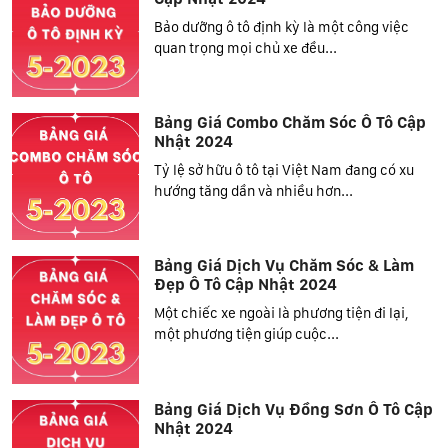
Bảo dưỡng ô tô định kỳ là một công việc
quan trọng mọi chủ xe đều...
Bảng Giá Combo Chăm Sóc Ô Tô Cập
Nhật 2024
Tỷ lệ sở hữu ô tô tại Việt Nam đang có xu
hướng tăng dần và nhiều hơn...
Bảng Giá Dịch Vụ Chăm Sóc & Làm
Đẹp Ô Tô Cập Nhật 2024
Một chiếc xe ngoài là phương tiện đi lại,
một phương tiện giúp cuộc...
Bảng Giá Dịch Vụ Đồng Sơn Ô Tô Cập
Nhật 2024