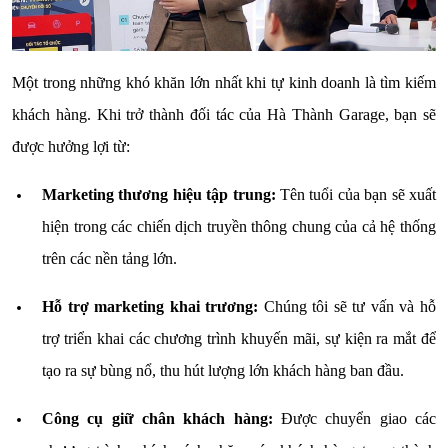
Một trong những khó khăn lớn nhất khi tự kinh doanh là tìm kiếm
khách hàng. Khi trở thành đối tác của Hà Thành Garage, bạn sẽ
được hưởng lợi từ:
Marketing thương hiệu tập trung:
Tên tuổi của bạn sẽ xuất
hiện trong các chiến dịch truyền thông chung của cả hệ thống
trên các nền tảng lớn.
Hỗ trợ marketing khai trương:
Chúng tôi sẽ tư vấn và hỗ
trợ triển khai các chương trình khuyến mãi, sự kiện ra mắt để
tạo ra sự bùng nổ, thu hút lượng lớn khách hàng ban đầu.
Công cụ giữ chân khách hàng:
Được chuyển giao các