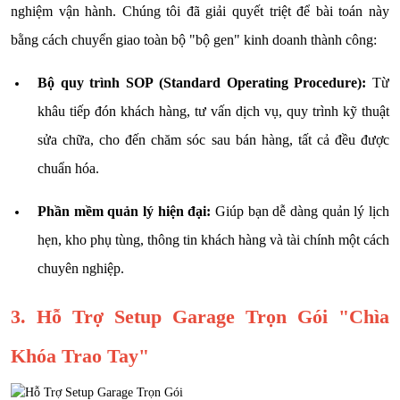
nghiệm vận hành. Chúng tôi đã giải quyết triệt để bài toán này
bằng cách chuyển giao toàn bộ "bộ gen" kinh doanh thành công:
Bộ quy trình SOP (Standard Operating Procedure):
Từ
khâu tiếp đón khách hàng, tư vấn dịch vụ, quy trình kỹ thuật
sửa chữa, cho đến chăm sóc sau bán hàng, tất cả đều được
chuẩn hóa.
Phần mềm quản lý hiện đại:
Giúp bạn dễ dàng quản lý lịch
hẹn, kho phụ tùng, thông tin khách hàng và tài chính một cách
chuyên nghiệp.
3. Hỗ Trợ Setup Garage Trọn Gói "Chìa
Khóa Trao Tay"