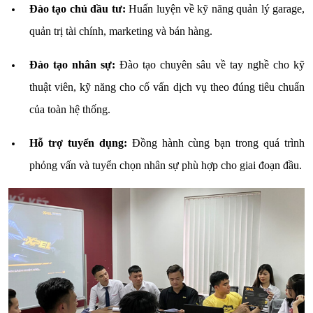
Đào tạo chủ đầu tư:
Huấn luyện về kỹ năng quản lý garage,
quản trị tài chính, marketing và bán hàng.
Đào tạo nhân sự:
Đào tạo chuyên sâu về tay nghề cho kỹ
thuật viên, kỹ năng cho cố vấn dịch vụ theo đúng tiêu chuẩn
của toàn hệ thống.
Hỗ trợ tuyển dụng:
Đồng hành cùng bạn trong quá trình
phỏng vấn và tuyển chọn nhân sự phù hợp cho giai đoạn đầu.