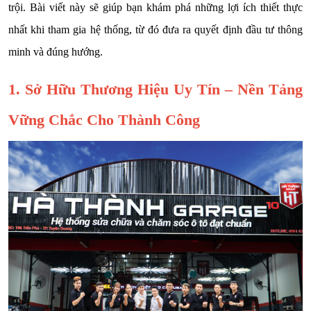
trội. Bài viết này sẽ giúp bạn khám phá những lợi ích thiết thực
nhất khi tham gia hệ thống, từ đó đưa ra quyết định đầu tư thông
minh và đúng hướng.
1. Sở Hữu Thương Hiệu Uy Tín – Nền Tảng
Vững Chắc Cho Thành Công