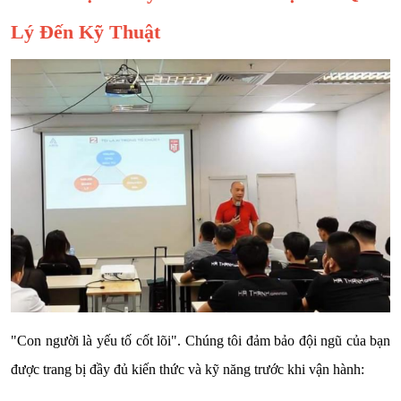
Lý Đến Kỹ Thuật
"Con người là yếu tố cốt lõi". Chúng tôi đảm bảo đội ngũ của bạn
được trang bị đầy đủ kiến thức và kỹ năng trước khi vận hành: