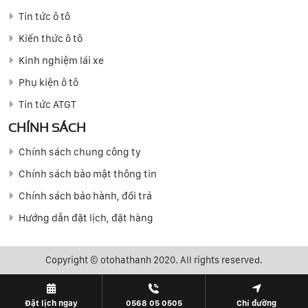
Tin tức ô tô
Kiến thức ô tô
Kinh nghiệm lái xe
Phụ kiện ô tô
Tin tức ATGT
CHÍNH SÁCH
Chính sách chung công ty
Chính sách bảo mật thông tin
Chính sách bảo hành, đổi trả
Hướng dẫn đặt lịch, đặt hàng
Copyright © otohathanh 2020. All rights reserved.
Đặt lịch ngay
0568 05 0505
Chỉ đường