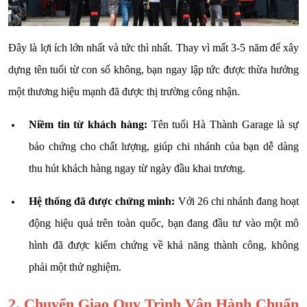
Đây là lợi ích lớn nhất và tức thì nhất. Thay vì mất 3-5 năm để xây
dựng tên tuổi từ con số không, bạn ngay lập tức được thừa hưởng
một thương hiệu mạnh đã được thị trường công nhận.
Niềm tin từ khách hàng:
Tên tuổi Hà Thành Garage là sự
bảo chứng cho chất lượng, giúp chi nhánh của bạn dễ dàng
thu hút khách hàng ngay từ ngày đầu khai trương.
Hệ thống đã được chứng minh:
Với 26 chi nhánh đang hoạt
động hiệu quả trên toàn quốc, bạn đang đầu tư vào một mô
hình đã được kiểm chứng về khả năng thành công, không
phải một thử nghiệm.
2. Chuyển Giao Quy Trình Vận Hành Chuẩn