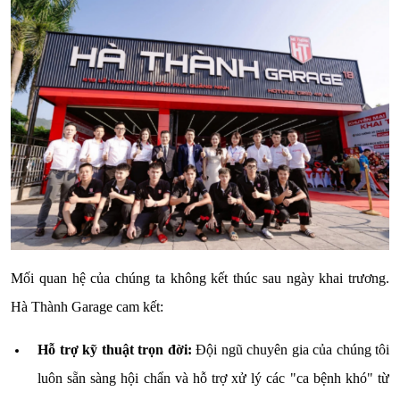
Mối quan hệ của chúng ta không kết thúc sau ngày khai trương.
Hà Thành Garage cam kết:
Hỗ trợ kỹ thuật trọn đời:
Đội ngũ chuyên gia của chúng tôi
luôn sẵn sàng hội chẩn và hỗ trợ xử lý các "ca bệnh khó" từ