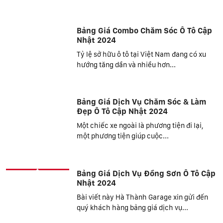
Bảng Giá Combo Chăm Sóc Ô Tô Cập
Nhật 2024
Tỷ lệ sở hữu ô tô tại Việt Nam đang có xu
hướng tăng dần và nhiều hơn...
Bảng Giá Dịch Vụ Chăm Sóc & Làm
Đẹp Ô Tô Cập Nhật 2024
Một chiếc xe ngoài là phương tiện đi lại,
một phương tiện giúp cuộc...
Bảng Giá Dịch Vụ Đồng Sơn Ô Tô Cập
Nhật 2024
Bài viết này Hà Thành Garage xin gửi đến
quý khách hàng bảng giá dịch vụ...