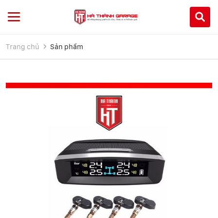
Trang chủ
Sản phẩm