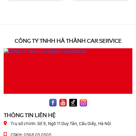
CÔNG TY TNHH HÀ THÀNH CAR SERVICE
THÔNG TIN LIÊN HỆ
Trụ sở chính:
Số 9, Ngõ 11 Duy Tân, Cầu Giấy, Hà Nội
CSKH:
0568 05 0505