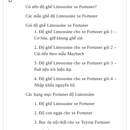
Có nên độ ghế Limousine xe Fortuner?
Các mẫu ghế độ Limousine xe Fortuner
Gói độ ghế Limousine xe Fortuner
1. Độ ghế Limousine cho xe Fortuner gói 1 –
Cơ bản, giữ khung ghế zin
2. Độ ghế Limousine cho xe Fortuner gói 2 –
Cải tiến theo mẫu Maybach
3. Độ ghế Limousine cho xe Fortuner gói 3 –
Full tiện ích hiện đại
4. Độ ghế Limousine cho xe Fortuner gói 4 –
Nhập khẩu nguyên bộ
Các hạng mục Fortuner độ Limousine
1. Độ ghế Limousine xe Fortuner
2. Độ con ngựa cho xe Fortuner
3. Bọc da nội thất cho xe Toyota Fortuner