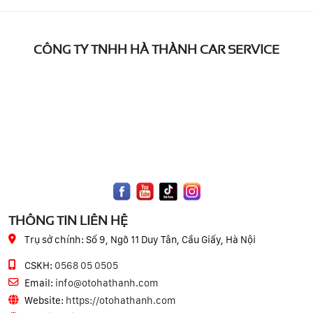
CÔNG TY TNHH HÀ THÀNH CAR SERVICE
THÔNG TIN LIÊN HỆ
Trụ sở chính:
Số 9, Ngõ 11 Duy Tân, Cầu Giấy, Hà Nội
CSKH:
0568 05 0505
Email:
info@otohathanh.com
Website:
https://otohathanh.com