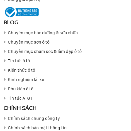
BLOG
Chuyên mục bảo dưỡng & sửa chữa
Chuyên mục sơn ô tô
Chuyên mục chăm sóc & làm đẹp ô tô
Tin tức ô tô
Kiến thức ô tô
Kinh nghiệm lái xe
Phụ kiện ô tô
Tin tức ATGT
CHÍNH SÁCH
Chính sách chung công ty
Chính sách bảo mật thông tin