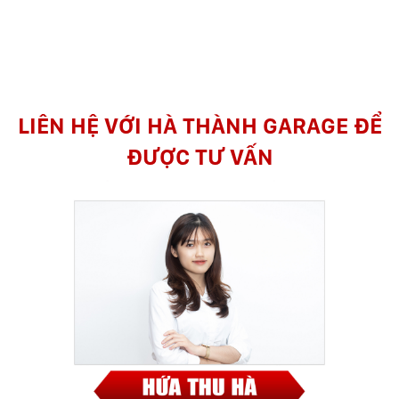
LIÊN HỆ VỚI HÀ THÀNH GARAGE ĐỂ
ĐƯỢC TƯ VẤN