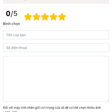
0
/5
Bình chọn
Đối với máy tính nhấn giữ ctrl trong cửa sổ để có thể chọn nhiều ảnh