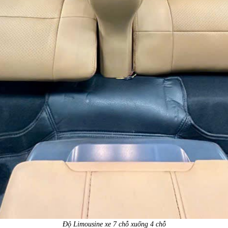
Độ Limousine xe 7 chỗ xuống 4 chỗ