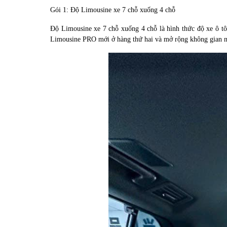
Gói 1: Độ Limousine xe 7 chỗ xuống 4 chỗ
Độ Limousine xe 7 chỗ xuống 4 chỗ là hình thức độ xe ô tô 
Limousine PRO mới ở hàng thứ hai và mở rộng không gian nộ