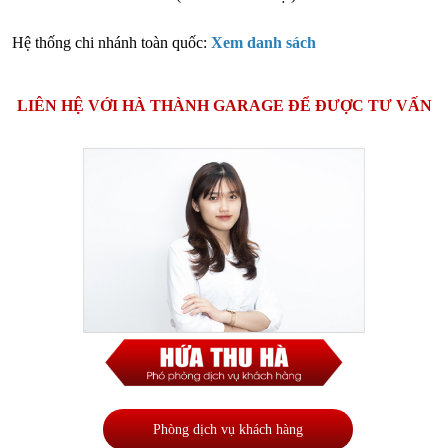
Hệ thống chi nhánh toàn quốc:
Xem danh sách
LIÊN HỆ VỚI HÀ THÀNH GARAGE ĐỂ ĐƯỢC TƯ VẤN
Phòng dịch vụ khách hàng