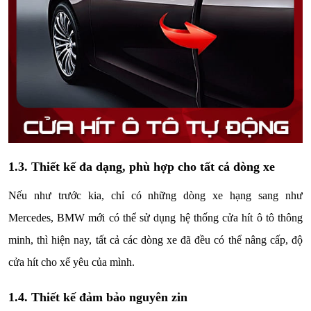
1.3. Thiết kế đa dạng, phù hợp cho tất cả dòng xe
Nếu như trước kia, chỉ có những dòng xe hạng sang như
Mercedes, BMW mới có thể sử dụng hệ thống cửa hít ô tô thông
minh, thì hiện nay, tất cả các dòng xe đã đều có thể nâng cấp, độ
cửa hít cho xế yêu của mình.
1.4. Thiết kế đảm bảo nguyên zin