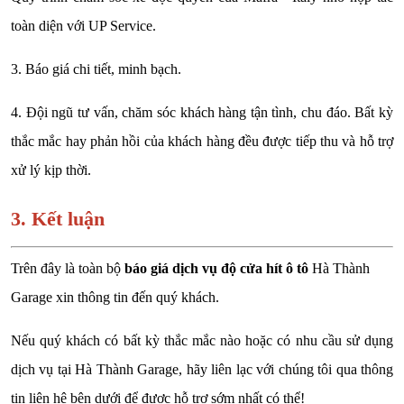
toàn diện với UP Service.
3. Báo giá chi tiết, minh bạch.
4. Đội ngũ tư vấn, chăm sóc khách hàng tận tình, chu đáo. Bất kỳ
thắc mắc hay phản hồi của khách hàng đều được tiếp thu và hỗ trợ
xử lý kịp thời.
3. Kết luận
Trên đây là toàn bộ
báo giá dịch vụ độ cửa hít ô tô
Hà Thành
Garage xin thông tin đến quý khách.
Nếu quý khách có bất kỳ thắc mắc nào hoặc có nhu cầu sử dụng
dịch vụ tại Hà Thành Garage, hãy liên lạc với chúng tôi qua thông
tin liên hệ bên dưới để được hỗ trợ sớm nhất có thể!