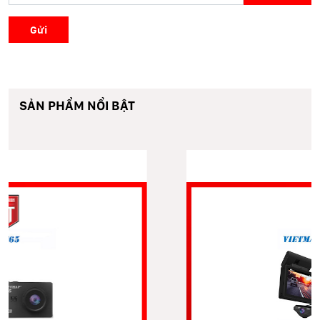
Gửi
SẢN PHẨM NỔI BẬT