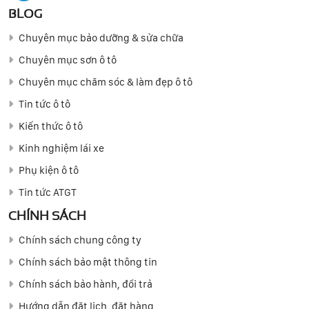
BLOG
Chuyên mục bảo dưỡng & sửa chữa
Chuyên mục sơn ô tô
Chuyên mục chăm sóc & làm đẹp ô tô
Tin tức ô tô
Kiến thức ô tô
Kinh nghiệm lái xe
Phụ kiện ô tô
Tin tức ATGT
CHÍNH SÁCH
Chính sách chung công ty
Chính sách bảo mật thông tin
Chính sách bảo hành, đổi trả
Hướng dẫn đặt lịch, đặt hàng